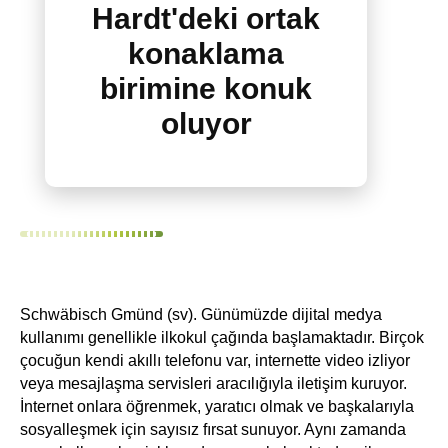
Hardt'deki ortak
konaklama
birimine konuk
oluyor
Schwäbisch Gmünd (sv). Günümüzde dijital medya
kullanımı genellikle ilkokul çağında başlamaktadır. Birçok
çocuğun kendi akıllı telefonu var, internette video izliyor
veya mesajlaşma servisleri aracılığıyla iletişim kuruyor.
İnternet onlara öğrenmek, yaratıcı olmak ve başkalarıyla
sosyalleşmek için sayısız fırsat sunuyor. Aynı zamanda