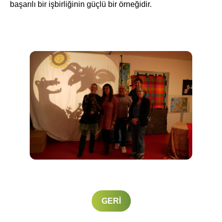
başarılı bir işbirliğinin güçlü bir örneğidir.
GERI