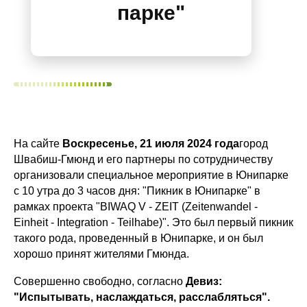
парке"
На сайте
Воскресенье, 21 июля 2024 года
город
Швабиш-Гмюнд и его партнеры по сотрудничеству
организовали специальное мероприятие в Юнипарке
с 10 утра до 3 часов дня: "Пикник в Юнипарке" в
рамках проекта "BIWAQ V - ZEIT (Zeitenwandel -
Einheit - Integration - Teilhabe)". Это был первый пикник
такого рода, проведенный в Юнипарке, и он был
хорошо принят жителями Гмюнда.
Совершенно свободно, согласно
Девиз:
"Испытывать, наслаждаться, расслабляться".