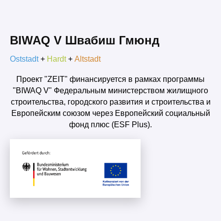
BIWAQ V Швабиш Гмюнд
Oststadt
+
Hardt
+
Altstadt
Проект "ZEIT" финансируется в рамках программы
"BIWAQ V" Федеральным министерством жилищного
строительства, городского развития и строительства и
Европейским союзом через Европейский социальный
фонд плюс (ESF Plus).