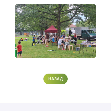
НАЗАД