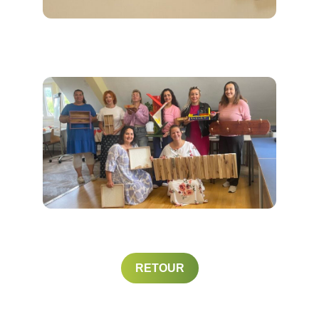
RETOUR