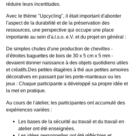
réduire leurs incertitudes.
Avec le thème "Upcycling", il était important d'aborder
l'aspect de la durabilité et de la préservation des
ressources, une perspective qui occupe une place
importante au sein d'a.l.s.o. e.V. et du projet en général :
De simples chutes d'une production de chevilles -
d'étroites baguettes de bois de 30 x 5 cm x 5 mm -
devaient donner naissance à des objets quotidiens utiles
et créatifs.Des petites étagères à thé aux petites armoires
décoratives en passant par les porte-manteaux ou les
jeux : Chaque participante a développé sa propre idée et
la met en pratique.
Au cours de l'atelier, les participantes ont accumulé des
expériences variées :
Les bases de la sécurité au travail et du travail en
atelier ont été enseignées.
Les idées personnelles ont été réfléchies et