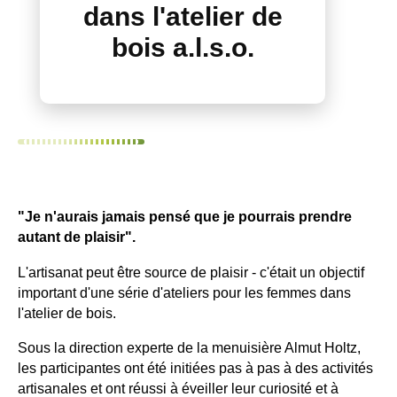
dans l'atelier de
bois a.l.s.o.
"Je n'aurais jamais pensé que je pourrais prendre
autant de plaisir".
L'artisanat peut être source de plaisir - c'était un objectif
important d'une série d'ateliers pour les femmes dans
l'atelier de bois.
Sous la direction experte de la menuisière Almut Holtz,
les participantes ont été initiées pas à pas à des activités
artisanales et ont réussi à éveiller leur curiosité et à