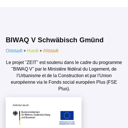
BIWAQ V Schwäbisch Gmünd
Oststadt
+
Hardt
+
Altstadt
Le projet "ZEIT" est soutenu dans le cadre du programme
"BIWAQ V" par le Ministère fédéral du Logement, de
l'Urbanisme et de la Construction et par l'Union
européenne via le Fonds social européen Plus (FSE
Plus).